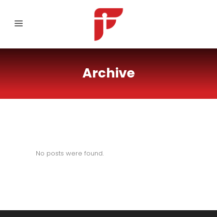
Archive
No posts were found.