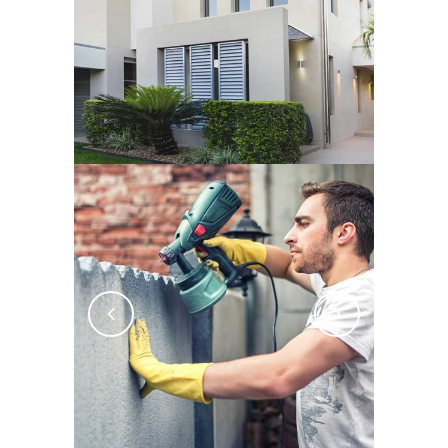
SIN CATEGORÍA
Portugal Road Trip
Gallery
SIN CATEGORÍA