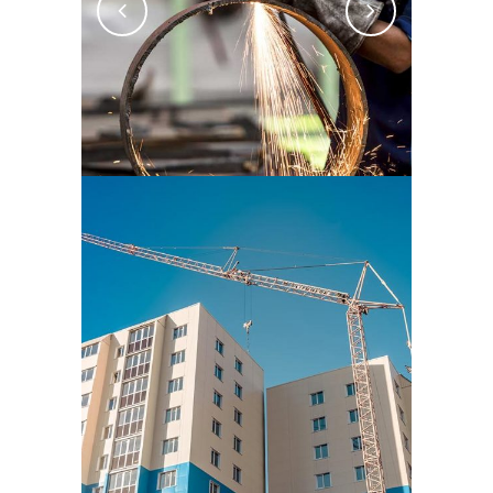
SIN CATEGORÍA
Oscar Wilde
SIN CATEGORÍA