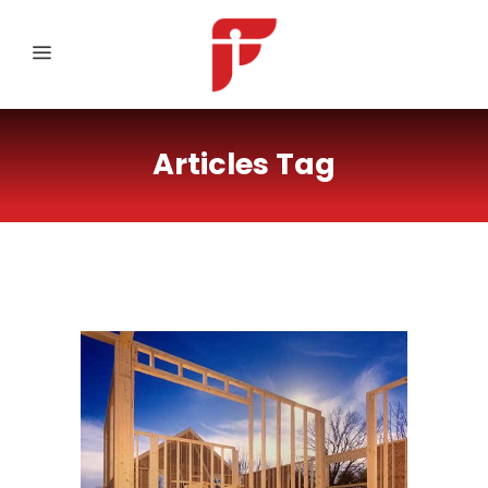
Articles Tag
Inside The Protein Bar